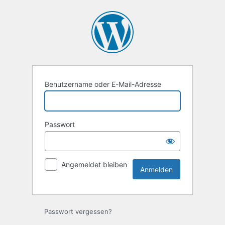
Anmelden
Benutzername oder E-Mail-Adresse
Passwort
Angemeldet bleiben
Passwort vergessen?