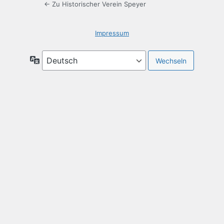
← Zu Historischer Verein Speyer
Impressum
Sprache