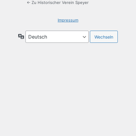
← Zu Historischer Verein Speyer
Impressum
Sprache