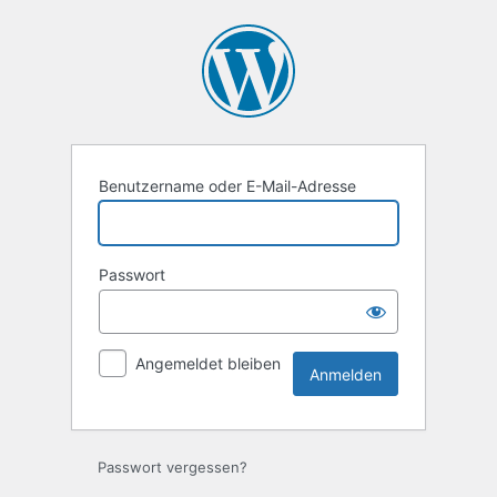
Anmelden
Benutzername oder E-Mail-Adresse
Passwort
Angemeldet bleiben
Passwort vergessen?