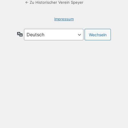
← Zu Historischer Verein Speyer
Impressum
Sprache