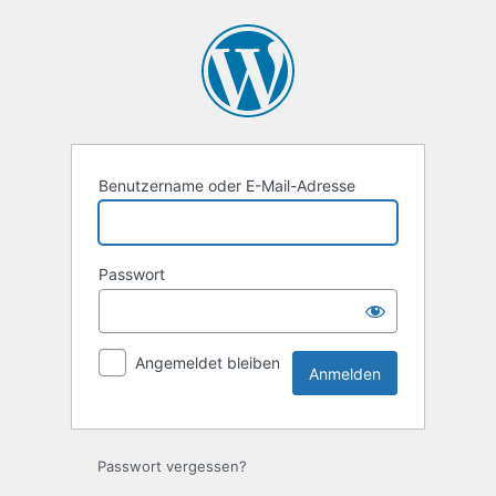
Anmelden
Benutzername oder E-Mail-Adresse
Passwort
Angemeldet bleiben
Passwort vergessen?