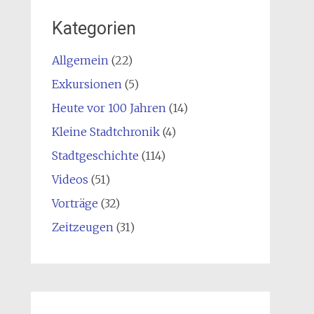
Kategorien
Allgemein
(22)
Exkursionen
(5)
Heute vor 100 Jahren
(14)
Kleine Stadtchronik
(4)
Stadtgeschichte
(114)
Videos
(51)
Vorträge
(32)
Zeitzeugen
(31)