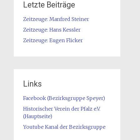
Letzte Beiträge
Zeitzeuge: Manfred Steiner
Zeitzeuge: Hans Kessler
Zeitzeuge: Eugen Flicker
Links
Facebook (Bezirksgruppe Speyer)
Historischer Verein der Pfalz e.V.
(Hauptseite)
Youtube Kanal der Bezirksgruppe