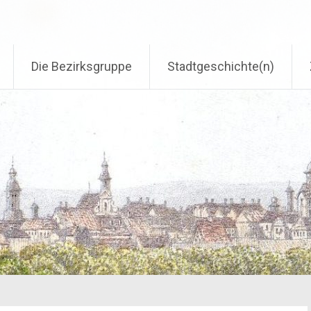
Die Bezirksgruppe
Stadtgeschichte(n)