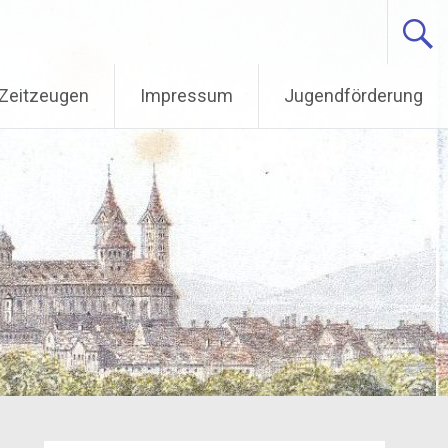
Zeitzeugen
Impressum
Jugendförderung