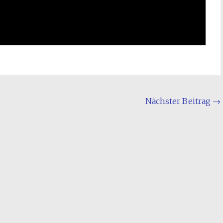
Nächster Beitrag
→