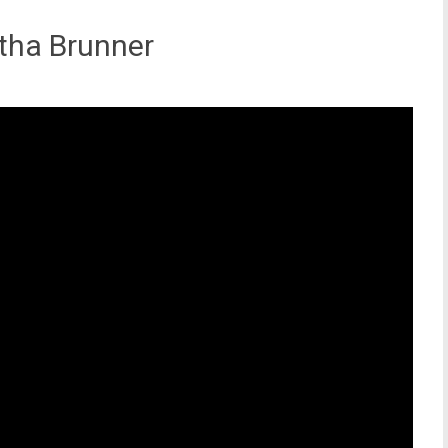
tha Brunner