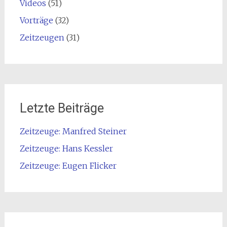
Videos
(51)
Vorträge
(32)
Zeitzeugen
(31)
Letzte Beiträge
Zeitzeuge: Manfred Steiner
Zeitzeuge: Hans Kessler
Zeitzeuge: Eugen Flicker