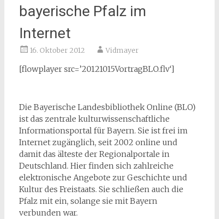
bayerische Pfalz im
Internet
16. Oktober 2012
Vidmayer
[flowplayer src=’20121015VortragBLO.flv‘]
Die Bayerische Landesbibliothek Online (BLO)
ist das zentrale kulturwissenschaftliche
Informationsportal für Bayern. Sie ist frei im
Internet zugänglich, seit 2002 online und
damit das älteste der Regionalportale in
Deutschland. Hier finden sich zahlreiche
elektronische Angebote zur Geschichte und
Kultur des Freistaats. Sie schließen auch die
Pfalz mit ein, solange sie mit Bayern
verbunden war.