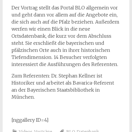
Der Vortrag stellt das Portal BLO allgemein vor
und geht dann vor allem auf die Angebote ein,
die sich auch auf die Pfalz beziehen. Außerdem
werfen wir einen Blick in die neue
Ortsdatenbank, die kurz vor dem Abschluss
steht. Sie erschließt die bayerischen und
pfälzischen Orte auch in ihrer historischen
Tiefendimension. 14 Besucher verfolgten
interessiert die Ausführungen des Referenten.
Zum Referenten: Dr. Stephan Kellner ist
Historiker und arbeitet als Bavarica-Referent
an der Bayerischen Staatsbibliothek in
München.
[nggallery ID=4]
Videos
,
Vorträge
BLO
,
Datenbank
,