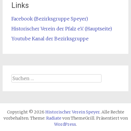
Links
Facebook (Bezirksgruppe Speyer)
Historischer Verein der Pfalz e.V. (Hauptseite)
Youtube Kanal der Bezirksgruppe
Suchen
nach:
Copyright © 2026
Historischer Verein Speyer
. Alle Rechte
vorbehalten. Theme:
Radiate
von ThemeGrill. Präsentiert von
WordPress
.