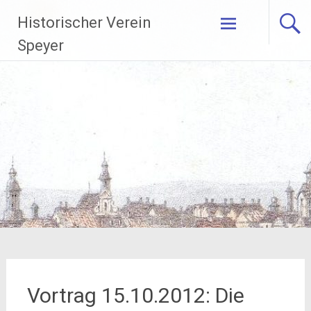
Zum
Historischer Verein
Inhalt
springen
Speyer
Vortrag 15.10.2012: Die