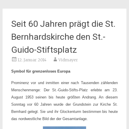
Seit 60 Jahren prägt die St.
Bernhardskirche den St.-
Guido-Stiftsplatz
12. Januar 2014
Vidmayer
Symbol für grenzenloses Europa
Prominenz vor und inmitten einer nach Tausenden zählenden
Menschenmenge: Der St.-Guido-Stifts-Platz erlebte am 23.
August 1953 seinen bis heute größten Andrang. An diesem
Sonntag vor 60 Jahren wurde der Grundstein zur Kirche St.
Bernhard gelegt. Sie und ihr Glockenturm bestimmen bis heute
das nordwestliche Bild der der Gesamtanlage.