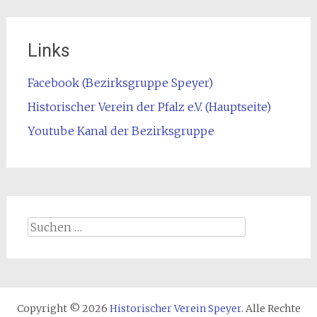
Links
Facebook (Bezirksgruppe Speyer)
Historischer Verein der Pfalz e.V. (Hauptseite)
Youtube Kanal der Bezirksgruppe
Suchen
nach:
Copyright © 2026
Historischer Verein Speyer
. Alle Rechte