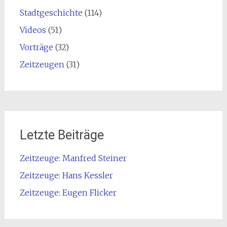
Stadtgeschichte
(114)
Videos
(51)
Vorträge
(32)
Zeitzeugen
(31)
Letzte Beiträge
Zeitzeuge: Manfred Steiner
Zeitzeuge: Hans Kessler
Zeitzeuge: Eugen Flicker