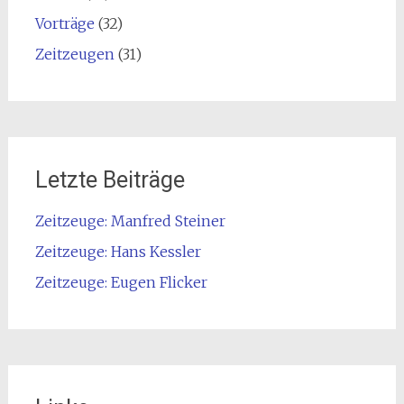
Vorträge
(32)
Zeitzeugen
(31)
Letzte Beiträge
Zeitzeuge: Manfred Steiner
Zeitzeuge: Hans Kessler
Zeitzeuge: Eugen Flicker