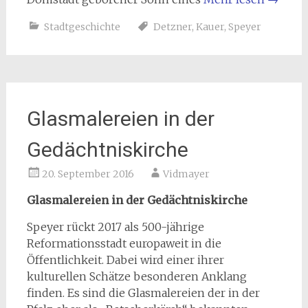
Stadtgeschichte
Detzner
,
Kauer
,
Speyer
Glasmalereien in der
Gedächtniskirche
20. September 2016
Vidmayer
Glasmalereien in der Gedächtniskirche
Speyer rückt 2017 als 500-jährige
Reformationsstadt europaweit in die
Öffentlichkeit. Dabei wird einer ihrer
kulturellen Schätze besonderen Anklang
finden. Es sind die Glasmalereien der in der