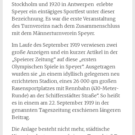
Stockholm und 1920 in Antwerpen erlebte
Speyer ein eintägiges Sportfest unter dieser
Bezeichnung. Es war die erste Veranstaltung
des Turnvereins nach dem Zusammenschluss
mit dem Männerturnverein Speyer.
Im Laufe des September 1919 verwiesen zwei
große Anzeigen und ein kurzer Artikel in der
„Speierer Zeitung“ auf diese „ersten
Olympischen Spiele in Speyer“. Ausgetragen
wurden sie „in einem idyllisch gelegenen neu
errichteten Stadion, eines 26 000 qm großen
Rasensportplatzes mit Rennbahn (430-Meter-
Runde) an der Schifferstädter Straße“. So heißt
es in einem am 22. September 1919 in der
genannten Tageszeitung erschienen längeren
Beitrag.
Die Anlage besteht nicht mehr, städtische